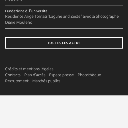
Fundazione di l'Università
Résidence Ange Tomasi "Lagune and Zeste" avec la photographe
Diane Moulenc
TOUTES LES ACTUS
Crédits et mentions légales
Contacts
Plan d'accès
Espace presse
Photothèque
Recrutement
Marchés publics