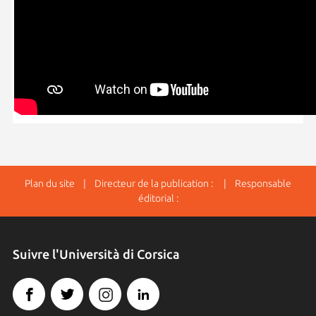
Plan du site
| Directeur de la publication : | Responsable
éditorial :
Suivre l'Università di Corsica