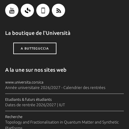
La boutique de l'Università
A BUTTEGUCCIA
A la une sur nos sites web
www.universita.corsica
Année universitaire 2026/2027 - Calendrier des rentrées
Etudiants & futurs étudiants
Dates de rentrée 2026/2027 | IUT
Recherche
Topology and Fractionalisation in Quantum Matter and Synthetic
Platforms