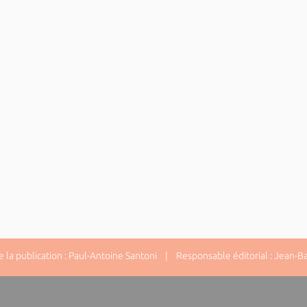
la publication : Paul-Antoine Santoni | Responsable éditorial : Jean-Ba