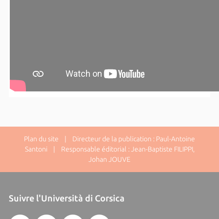
Plan du site
| Directeur de la publication : Paul-Antoine
Santoni | Responsable éditorial : Jean-Baptiste FILIPPI,
Johan JOUVE
Suivre l'Università di Corsica