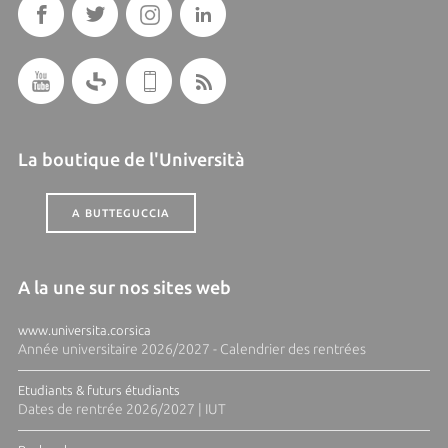
La boutique de l'Università
A BUTTEGUCCIA
A la une sur nos sites web
www.universita.corsica
Année universitaire 2026/2027 - Calendrier des rentrées
Etudiants & futurs étudiants
Dates de rentrée 2026/2027 | IUT