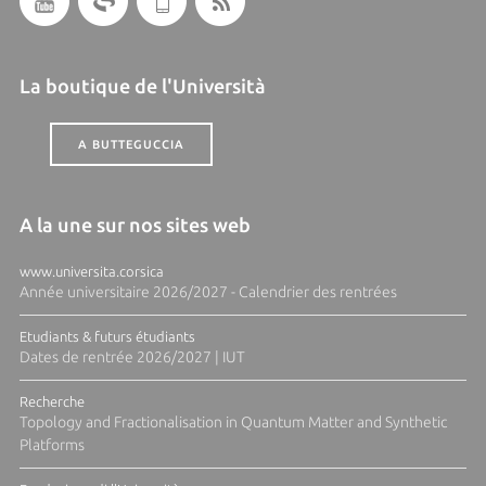
La boutique de l'Università
A BUTTEGUCCIA
A la une sur nos sites web
www.universita.corsica
Année universitaire 2026/2027 - Calendrier des rentrées
Etudiants & futurs étudiants
Dates de rentrée 2026/2027 | IUT
Recherche
Topology and Fractionalisation in Quantum Matter and Synthetic
Platforms