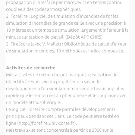
propagation d’interface par marqueurs en temps continu
couplée à des codes atmosphériques.
2. ForeFire : Logiciel de simulation d’incendies de forêts,
simulation d’incendies de grande taille avec une précision à
10 mètres et un temps de simulation largement inférieur à la
minute sur station de travail. (Dépôt APP CNRS)
3. FireScore (avec V. Mallet) : Bibliothèque de calcul d’erreur
de simulation incendies, 10 méthodes et indice composite.
Activités de recherche
Mes activités de recherche ont marqué la réalisation des
objectifs fixés au sein du projet feux, à savoir le
développement d’un simulateur d’incendie beaucoup plus
rapide que le temps réel du phénomène et le couplage avec
un modèle atmosphérique.
Le logiciel ForeFire compte parmi les développements
principaux pendant ces 5 ans. Le code peut être testé en
ligne (http://forefire.univ-corse.fr).
Mes travaux se sont concentrés à partir de 2008 sur le