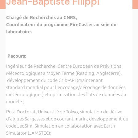
Jean-Baptiste Filippi
Chargé de Recherches au CNRS,
Coordinateur du programme FireCaster au sein du
laboratoire.
Pacours:
Ingénieur de Recherche, Centre Européen de Prévisions
Météorologiques à Moyen Terme (Reading, Angleterre),
développement du code Grib-API (maintenant
standard mondial pour l'encodage/décodage de données
météorologiques) et optimisation des flots de données du
modèle ;
Post-Doctorat, Université de Tokyo, simulation de dérive
d'algues Sargasses et de courant marin, développement du
code JeoSim, Simulation en collaboration avec Earth
Simulator (JAMSTEC);