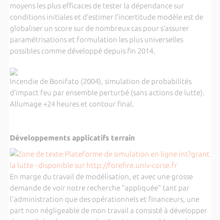
moyens les plus efficaces de tester la dépendance sur
conditions initiales et d’estimer l’incertitude modèle est de
globaliser un score sur de nombreux cas pour s’assurer
paramétrisations et formulation les plus universelles
possibles comme développé depuis fin 2014.
Incendie de Bonifato (2004), simulation de probabilités
d’impact feu par ensemble perturbé (sans actions de lutte).
Allumage +24 heures et contour final
.
Développements applicatifs terrain
En marge du travail de modélisation, et avec une grosse
demande de voir notre recherche "appliquée" tant par
l'administration que des opérationnels et financeurs, une
part non négligeable de mon travail a consisté à développer