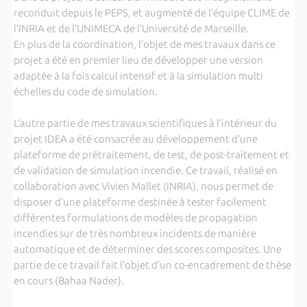
reconduit depuis le PEPS, et augmenté de l’équipe CLIME de
l’INRIA et de l’UNIMECA de l’Université de Marseille.
En plus de la coordination, l’objet de mes travaux dans ce
projet a été en premier lieu de développer une version
adaptée à la fois calcul intensif et à la simulation multi
échelles du code de simulation.
L’autre partie de mes travaux scientifiques à l’intérieur du
projet IDEA a été consacrée au développement d’une
plateforme de prétraitement, de test, de post-traitement et
de validation de simulation incendie. Ce travail, réalisé en
collaboration avec Vivien Mallet (INRIA), nous permet de
disposer d’une plateforme destinée à tester facilement
différentes formulations de modèles de propagation
incendies sur de très nombreux incidents de manière
automatique et de déterminer des scores composites. Une
partie de ce travail fait l’objet d’un co-encadrement de thèse
en cours (Bahaa Nader).