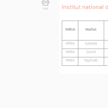
Institut national
PDF
INRIA
Mallet
INRIA
Isabelle
INRIA
David
INRIA
Raphaël