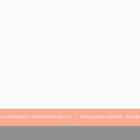
la publication : Paul-Antoine Santoni | Responsable éditorial : Jean-Ba