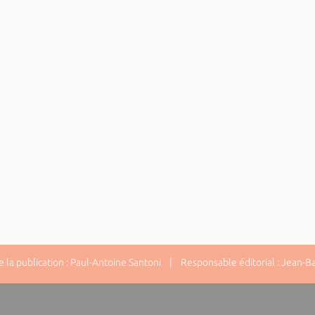
la publication : Paul-Antoine Santoni | Responsable éditorial : Jean-Ba