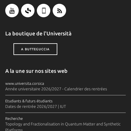
La boutique de l'Università
A BUTTEGUCCIA
A la une sur nos sites web
www.universita.corsica
Année universitaire 2026/2027 - Calendrier des rentrées
Etudiants & futurs étudiants
Dates de rentrée 2026/2027 | IUT
Recherche
Topology and Fractionalisation in Quantum Matter and Synthetic
Platforms