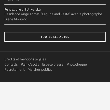
Fundazione di l'Università
Résidence Ange Tomasi "Lagune and Zeste" avec la photographe
Diane Moulenc
TOUTES LES ACTUS
Crédits et mentions légales
Contacts
Plan d'accès
Espace presse
Photothèque
Recrutement
Marchés publics