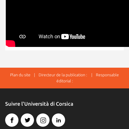
Plan du site
| Directeur de la publication : | Responsable
éditorial :
Suivre l'Università di Corsica