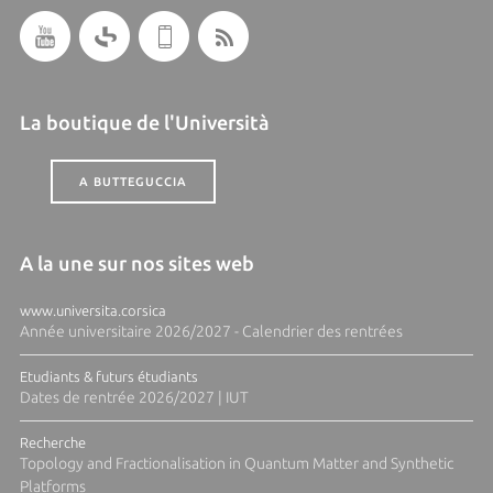
La boutique de l'Università
A BUTTEGUCCIA
A la une sur nos sites web
www.universita.corsica
Année universitaire 2026/2027 - Calendrier des rentrées
Etudiants & futurs étudiants
Dates de rentrée 2026/2027 | IUT
Recherche
Topology and Fractionalisation in Quantum Matter and Synthetic
Platforms