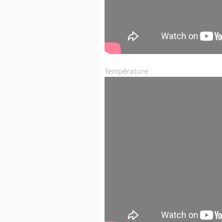
Température