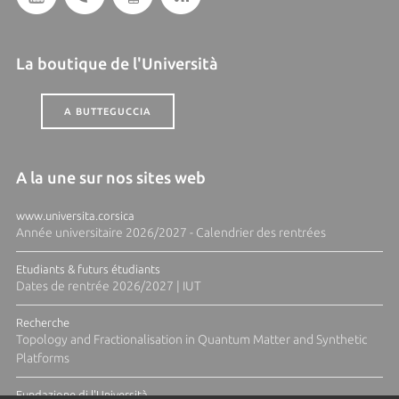
La boutique de l'Università
A BUTTEGUCCIA
A la une sur nos sites web
www.universita.corsica
Année universitaire 2026/2027 - Calendrier des rentrées
Etudiants & futurs étudiants
Dates de rentrée 2026/2027 | IUT
Recherche
Topology and Fractionalisation in Quantum Matter and Synthetic
Platforms
Fundazione di l'Università