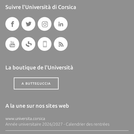
Suivre l'Università di Corsica
La boutique de l'Università
A BUTTEGUCCIA
A la une sur nos sites web
www.universita.corsica
Année universitaire 2026/2027 - Calendrier des rentrées