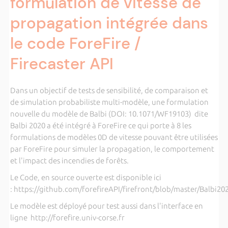
formulation de vitesse de
propagation intégrée dans
le code ForeFire /
Firecaster API
Dans un objectif de tests de sensibilité, de comparaison et
de simulation probabiliste multi-modèle, une formulation
nouvelle du modèle de Balbi (DOI: 10.1071/WF19103) dite
Balbi 2020 a été intégré à ForeFire ce qui porte à 8 les
formulations de modèles 0D de vitesse pouvant être utilisées
par ForeFire pour simuler la propagation, le comportement
et l'impact des incendies de forêts.
Le Code, en source ouverte est disponible ici
: https://github.com/forefireAPI/firefront/blob/master/Balbi20
Le modèle est déployé pour test aussi dans l'interface en
ligne http://forefire.univ-corse.fr