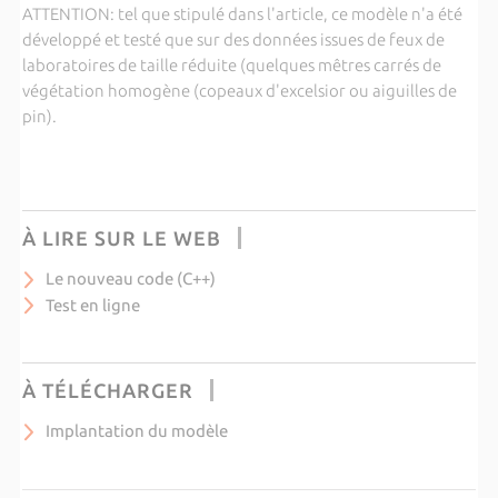
ATTENTION: tel que stipulé dans l'article, ce modèle n'a été
développé et testé que sur des données issues de feux de
laboratoires de taille réduite (quelques mêtres carrés de
végétation homogène (copeaux d'excelsior ou aiguilles de
pin).
À LIRE SUR LE WEB
Le nouveau code (C++)
Test en ligne
À TÉLÉCHARGER
Implantation du modèle