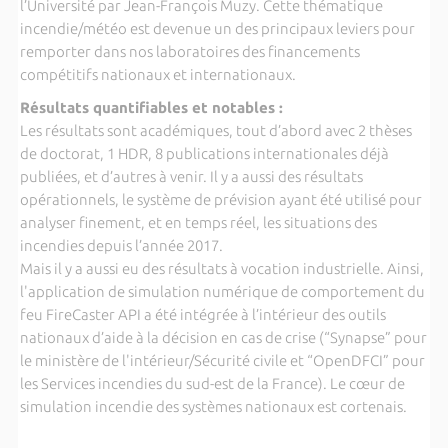
l’Université par Jean-François Muzy. Cette thématique
incendie/météo est devenue un des principaux leviers pour
remporter dans nos laboratoires des financements
compétitifs nationaux et internationaux.
Résultats quantifiables et notables :
Les résultats sont académiques, tout d’abord avec 2 thèses
de doctorat, 1 HDR, 8 publications internationales déjà
publiées, et d’autres à venir. Il y a aussi des résultats
opérationnels, le système de prévision ayant été utilisé pour
analyser finement, et en temps réel, les situations des
incendies depuis l’année 2017.
Mais il y a aussi eu des résultats à vocation industrielle. Ainsi,
l'application de simulation numérique de comportement du
feu FireCaster API a été intégrée à l’intérieur des outils
nationaux d’aide à la décision en cas de crise (“Synapse” pour
le ministère de l'intérieur/Sécurité civile et “OpenDFCI” pour
les Services incendies du sud-est de la France). Le cœur de
simulation incendie des systèmes nationaux est cortenais.