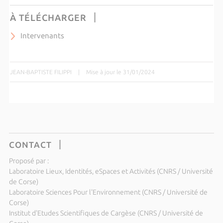
À TÉLÉCHARGER
Intervenants
JEAN-BAPTISTE FILIPPI
|
Mise à jour le 31/01/2024
CONTACT
Proposé par :
Laboratoire Lieux, Identités, eSpaces et Activités (CNRS / Université
de Corse)
Laboratoire Sciences Pour l'Environnement (CNRS / Université de
Corse)
Institut d'Etudes Scientifiques de Cargèse (CNRS / Université de