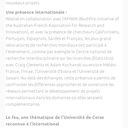
nouveaux projets.
Une présence internationale :
Réalisé en collaboration avec l‘AFRAN (Bushfire initiative of
the Australian-French Association for Research and
Innovation), et avec la présence de chercheurs Californiens,
Portugais, Espagnols, Sardes et Français, les plus grand
laboratoires de recherches mondiaux ont participé à
l'événement, comme par exemple le Centre national de
recherche interdisciplinaire sur les incendies (Etats-Unis)
avec Craig Clements et Adam Kochanski ou encore Météo-
France, l’Inrae, l’Université d’Evora et l’Université de
Sassari. Au-delà des échanges, cette présence a permis de
confronter les différentes approches et de construire les
réseaux permettant le développement de projets
internationaux dans les domaines où elles seraient
complémentaires.
Le feu, une thématique de l’Université de Corse
reconnue à l’international