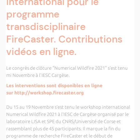
international pour le
programme
transdisciplinaire
FireCaster. Contributions
vidéos en ligne.
Le congrès de clôture “Numerical Wildfire 2021” s’est tenu
mi Novembre à l'IESC Cargèse.
Les interventions sont disponibles en ligne
sur http://workshop.firecaster.org
Du 15 au 19 Novembre s’est tenu le workshop international
Numerical Wildfire 2021 à l’IESC de Cargèse organisé par le
laboratoire LISA et SPE du CNRS/Université de Corse et
rassemblant plus de 45 participants. Il marque la fin du
programme de recherche FireCaster et le début de