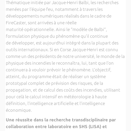
Thématique initiée par Jacque-Henri Balbi, les recherches
menées par l’équipe feu, notamment à travers les
développements numériques réalisés dans le cadre de
FireCaster, sont arrivées à une réelle
maturité opérationnelle. Ainsi le “modèle de Balbi”,
formulation physique du phénomène qu’il continue
de développer, est aujourdhui intégré dans la plupart des
outils internationaux. Si en Corse Jacque-Henri est connu
comme un des présidents de notre université, le monde de la
physique des incendies le reconnaîtra, lui, tant que l’on
continuera à vouloir prévoir le phénomène. L’objectif,
atteint, du programme était de réaliser un système
prototypal complet de prévision des risques, de la
propagation, et de calcul des coûts des incendies, utilisant
pour celà le calcul intensif en météorologie à haute
définition, l’intelligence artificielle et l’intelligence
économique.
Une réussite dans la recherche transdisciplinaire par
collaboration entre laboratoire en SHS (LISA) et