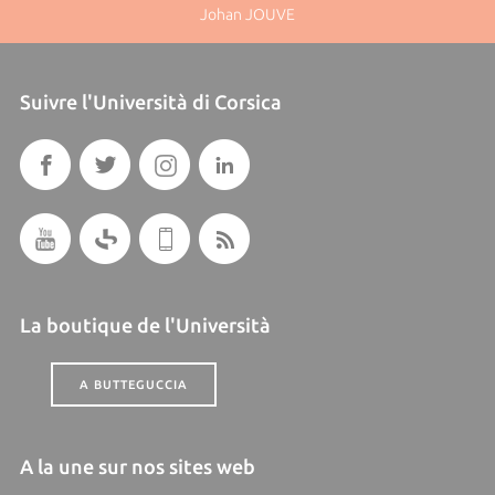
Johan JOUVE
Suivre l'Università di Corsica
La boutique de l'Università
A BUTTEGUCCIA
A la une sur nos sites web