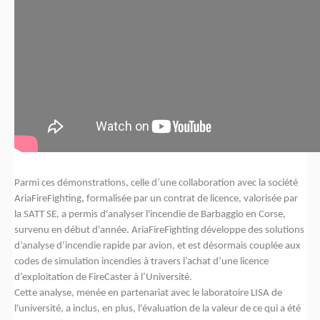
Parmi ces démonstrations, celle d’une collaboration avec la société
AriaFireFighting, formalisée par un contrat de licence, valorisée par
la SATT SE, a permis d'analyser l'incendie de Barbaggio en Corse,
survenu en début d'année. AriaFireFighting développe des solutions
d’analyse d’incendie rapide par avion, et est désormais couplée aux
codes de simulation incendies à travers l’achat d’une licence
d’exploitation de FireCaster à l’Université.
Cette analyse, menée en partenariat avec le laboratoire LISA de
l'université, a inclus, en plus, l'évaluation de la valeur de ce qui a été