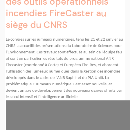
des outils opérationnels
incendies FireCaster au
siège du CNRS
Le congrès sur les jumeaux numériques, tenu les 21 et 22 janvier au
CNRS, a accueilli des présentations du Laboratoire de Sciences pour
l'Environnement. Ces travaux sont effectués au sein de l’équipe feu
et sont en particulier les résultats du programme national ANR
Firecaster (coordonné à Corte) et Européen Fire-Res, et abordent
l'utilisation des jumeaux numériques dans la gestion des incendies
développés dans le cadre de l'ANR Saphir et du PIA Uniti. La
problématique « Jumeaux numérique » est assez nouvelle, et
devient un axe de développement des nouveaux usages offerts par
le calcul intensif et l’Intelligence artificielle.