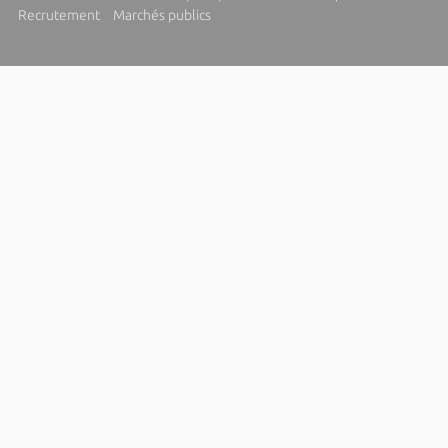
Recrutement
Marchés publics